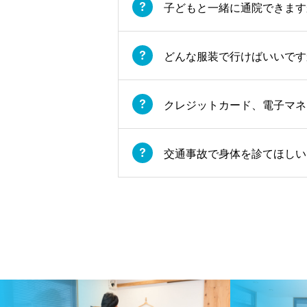
子どもと一緒に通院できます
どんな服装で行けばいいです
クレジットカード、電子マネ
交通事故で身体を診てほしい