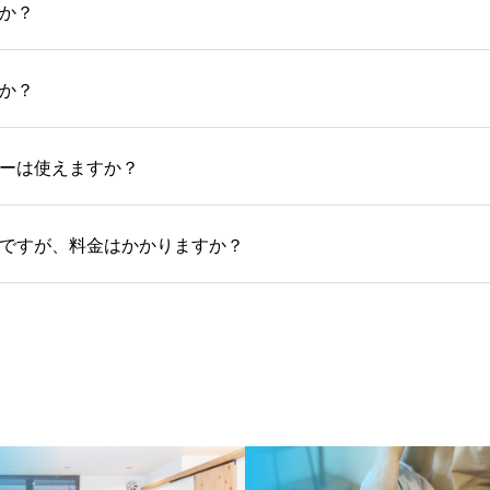
か？
か？
ーは使えますか？
ですが、料金はかかりますか？