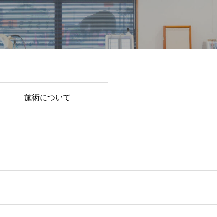
施術について