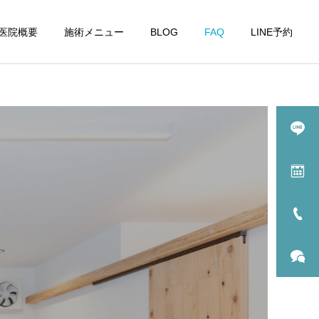
医院概要
施術メニュー
BLOG
FAQ
LINE予約