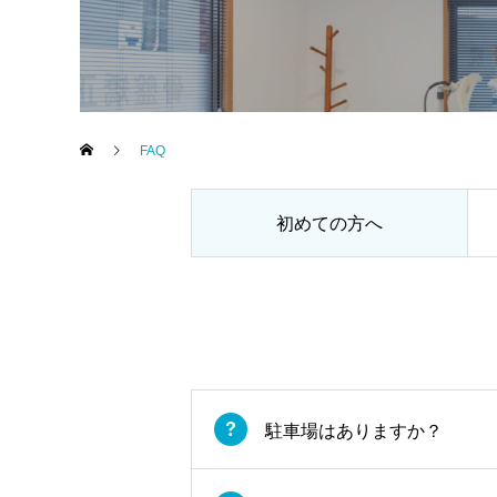
FAQ
初めての方へ
駐車場はありますか？