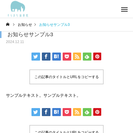
お知らせ
お知らせサンプル3
お知らせサンプル3
2024.12.11
この記事のタイトルとURLをコピーする
サンプルテキスト。サンプルテキスト。
この記事のタイトルとURLをコピーする