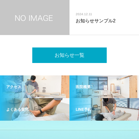
2024.12.11
お知らせサンプル2
お知らせ一覧
アクセス
医院概要
よくある質問
LINE予約