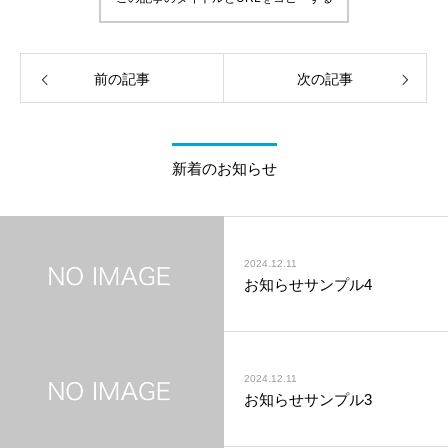
前の記事
次の記事
新着のお知らせ
2024.12.11
お知らせサンプル4
2024.12.11
お知らせサンプル3